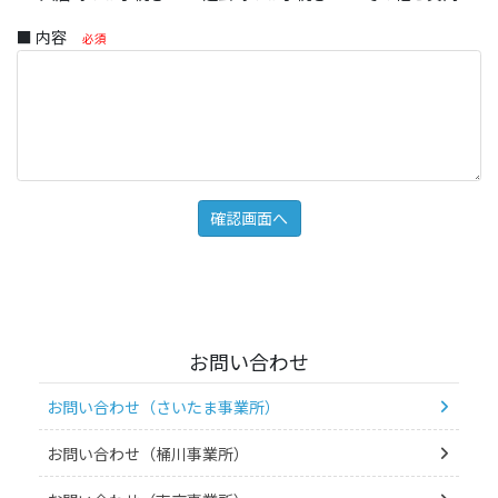
■ 内容
必須
お問い合わせ
お問い合わせ（さいたま事業所）
お問い合わせ（桶川事業所）