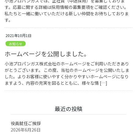
小池プロパンガスでは、正社員（中途採用）を募集しておりま
す。応募に関する詳細は採用情報の募集要項をご確認ください。
私たちと一緒に働いていただける新しい仲間をお待ちしておりま
す。
2021年10月1日
お知らせ
ホームページを公開しました。
小池プロパンガス株式会社のホームページをご利用いただきあり
がとうございます。 この度、当社のホームページを公開いたしま
した。よりお客様に使いやすく分かりやすいホームページになり
ますよう、内容の充実を図るとともに、様々な情 […]
最近の投稿
役員就任ご挨拶
2026年6月26日