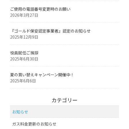
ご使用の電話番号変更時のお願い
2026年3月27日
『ゴールド保安認定事業者』認定のお知らせ
2025年12月9日
役員就任ご挨拶
2025年6月30日
夏の買い替えキャンペーン開催中！
2025年6月6日
カテゴリー
お知らせ
ガス料金更新のお知らせ