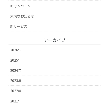
キャンペーン
大切なお知らせ
新サービス
アーカイブ
2026年
2025年
2024年
2023年
2022年
2021年