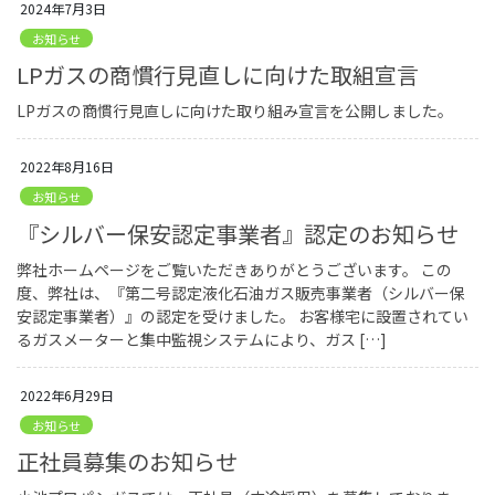
2024年7月3日
お知らせ
LPガスの商慣行見直しに向けた取組宣言
LPガスの商慣行見直しに向けた取り組み宣言を公開しました。
2022年8月16日
お知らせ
『シルバー保安認定事業者』認定のお知らせ
弊社ホームページをご覧いただきありがとうございます。 この
度、弊社は、『第二号認定液化石油ガス販売事業者（シルバー保
安認定事業者）』の認定を受けました。 お客様宅に設置されてい
るガスメーターと集中監視システムにより、ガス […]
2022年6月29日
お知らせ
正社員募集のお知らせ